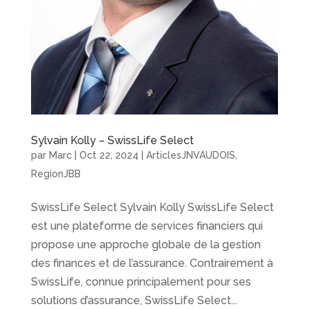
Sylvain Kolly – SwissLife Select
par
Marc
|
Oct 22, 2024
|
ArticlesJNVAUDOIS
,
RegionJBB
SwissLife Select Sylvain Kolly SwissLife Select
est une plateforme de services financiers qui
propose une approche globale de la gestion
des finances et de l’assurance. Contrairement à
SwissLife, connue principalement pour ses
solutions d’assurance, SwissLife Select...