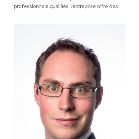
professionnels qualifiés, l’entreprise offre des...