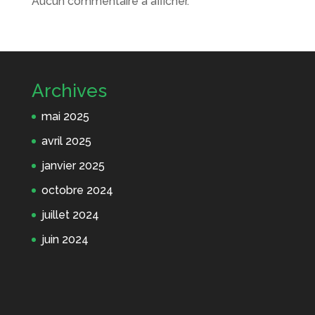
Aucun commentaire à afficher.
Archives
mai 2025
avril 2025
janvier 2025
octobre 2024
juillet 2024
juin 2024