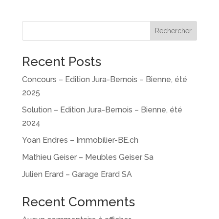
Rechercher
Recent Posts
Concours – Edition Jura-Bernois – Bienne, été
2025
Solution – Edition Jura-Bernois – Bienne, été
2024
Yoan Endres – Immobilier-BE.ch
Mathieu Geiser – Meubles Geiser Sa
Julien Erard – Garage Erard SA
Recent Comments