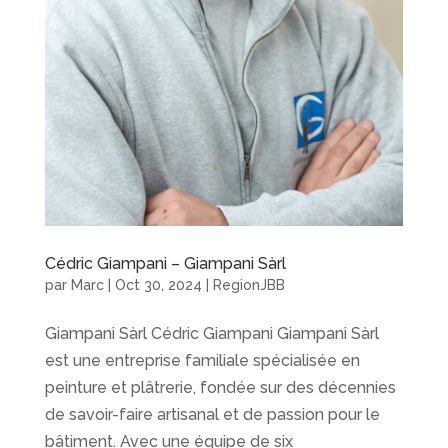
Cédric Giampani – Giampani Sàrl
par
Marc
|
Oct 30, 2024
|
RegionJBB
Giampani Sàrl Cédric Giampani Giampani Sàrl
est une entreprise familiale spécialisée en
peinture et plâtrerie, fondée sur des décennies
de savoir-faire artisanal et de passion pour le
bâtiment. Avec une équipe de six