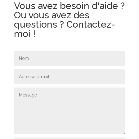
Vous avez besoin d'aide ?
Ou vous avez des
questions ? Contactez-
moi !