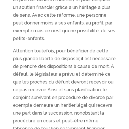
un soutien financier grâce à un héritage a plus
de sens. Avec cette réforme, une personne
peut donner moins à ses enfants, au profit, par
exemple mais ce n’est qu’une possibilité, de ses
petits-enfants.
Attention toutefois, pour bénéficier de cette
plus grande liberté de disposer, il est nécessaire
de prendre des dispositions à cause de mort. A
défaut, le législateur a prévu et déterminé ce
que les proches du défunt devront recevoir ou
ne pas recevoir. Ainsi et sans planification, le
conjoint survivant en procédure de divorce par
exemple demeure un héritier légal qui recevra
une part dans la succession, nonobstant la
procédure en cours et peut-être même
l’absence de tout lien notamment financier