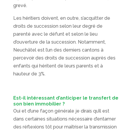
grevé.
Les héritiers doivent, en outre, s’acquitter de
droits de succession selon leur degré de
parenté avec le défunt et selon le lieu
d’ouverture de la succession. Notamment,
Neuchâtel est l’un des derniers cantons à
percevoir des droits de succession auprès des
enfants qui héritent de leurs parents et à
hauteur de 3%.
Est-il intéressant d’anticiper le transfert de
son bien immobilier ?
Oui et d’une façon générale je dirais qu’il est
dans certaines situations nécessaire d’entamer
des réflexions tôt pour maîtriser la transmission