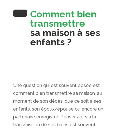
Comment bien
transmettre
sa maison à ses
enfants ?
Une question qui est souvent posée est
comment bien transmettre sa maison, au
moment de son décès, que ce soit à ses
enfants, son époux/épouse ou encore un
partenaire enregistré. Penser alors à la
transmission de ses biens est souvent