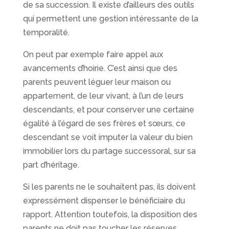
de sa succession. Il existe d’ailleurs des outils
qui permettent une gestion intéressante de la
temporalité.
On peut par exemple faire appel aux
avancements d’hoirie. C’est ainsi que des
parents peuvent léguer leur maison ou
appartement, de leur vivant, à l’un de leurs
descendants, et pour conserver une certaine
égalité à l’égard de ses frères et sœurs, ce
descendant se voit imputer la valeur du bien
immobilier lors du partage successoral, sur sa
part d’héritage.
Si les parents ne le souhaitent pas, ils doivent
expressément dispenser le bénéficiaire du
rapport. Attention toutefois, la disposition des
parents ne doit pas toucher les réserves