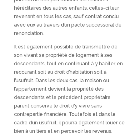
héréditaires des autres enfants, celles-ci leur
revenant en tous les cas, sauf contrat conclu
avec eux au travers d’un pacte successoral de
renonciation.
Il est également possible de transmettre de
son vivant sa propriété de logement à ses
descendants, tout en continuant à y habiter, en
recourant soit au droit d’habitation soit à
l’usufruit. Dans les deux cas, la maison ou
l’appartement devient la propriété des
descendants et le précédent propriétaire
parent conserve le droit d’y vivre sans
contrepartie financière. Toutefois et dans le
cadre d’un usufruit, il pourra également louer ce
bien à un tiers et en percevoir les revenus.