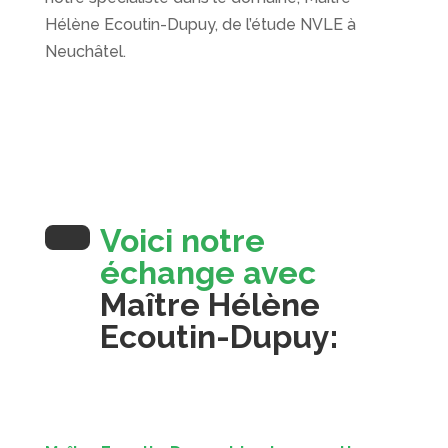
Hélène Ecoutin-Dupuy, de l’étude NVLE à
Neuchâtel.
Voici notre
échange avec
Maître Hélène
Ecoutin-Dupuy: