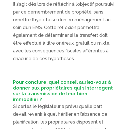
Il s’agit dès lors de réfléchir à l’objectif poursuivi
par ce démembrement de propriété, sans
omettre l’hypothèse d’un emménagement au
sein d’un EMS. Cette réflexion permettra
également de déterminer si le transfert doit
être effectué à titre onéreux, gratuit ou mixte,
avec les conséquences fiscales afférentes à
chacune de ces hypothèses.
Pour conclure, quel conseil auriez-vous à
donner aux propriétaires qui s’interrogent
sur la transmission de leur bien
immobilier ?
Si certes le législateur a prévu quelle part
devait revenir à quel héritier en l’absence de
planification, les propriétaires disposent et