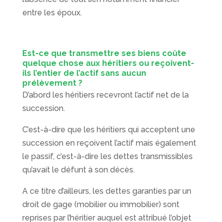
entre les époux.
Est-ce que transmettre ses biens coûte
quelque chose aux héritiers ou reçoivent-
ils l’entier de l’actif sans aucun
prélèvement ?
D’abord les héritiers recevront l’actif net de la
succession.
C’est-à-dire que les héritiers qui acceptent une
succession en reçoivent l’actif mais également
le passif, c’est-à-dire les dettes transmissibles
qu’avait le défunt à son décès.
A ce titre d’ailleurs, les dettes garanties par un
droit de gage (mobilier ou immobilier) sont
reprises par l’héritier auquel est attribué l’objet