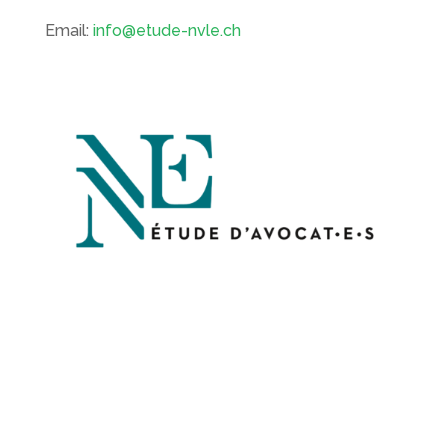
Email:
info@etude-nvle.ch