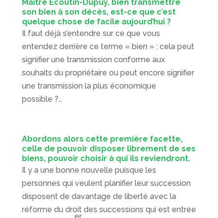
Maître Ecoutin-Dupuy, bien transmettre
son bien à son décès, est-ce que c’est
quelque chose de facile aujourd’hui ?
Il faut déjà s’entendre sur ce que vous
entendez derrière ce terme « bien » : cela peut
signifier une transmission conforme aux
souhaits du propriétaire ou peut encore signifier
une transmission la plus économique
possible ?…
Abordons alors cette première facette,
celle de pouvoir disposer librement de ses
biens, pouvoir choisir à qui ils reviendront.
Il y a une bonne nouvelle puisque les
personnes qui veulent planifier leur succession
disposent de davantage de liberté avec la
réforme du droit des successions qui est entrée
er