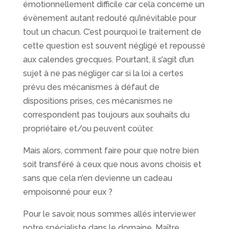
émotionnellement difficile car cela concerne un
évènement autant redouté qu’inévitable pour
tout un chacun. C’est pourquoi le traitement de
cette question est souvent négligé et repoussé
aux calendes grecques. Pourtant, il s’agit d’un
sujet à ne pas négliger car si la loi a certes
prévu des mécanismes à défaut de
dispositions prises, ces mécanismes ne
correspondent pas toujours aux souhaits du
propriétaire et/ou peuvent coûter.
Mais alors, comment faire pour que notre bien
soit transféré à ceux que nous avons choisis et
sans que cela n’en devienne un cadeau
empoisonné pour eux ?
Pour le savoir, nous sommes allés interviewer
notre spécialiste dans le domaine, Maître