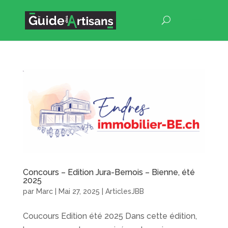
Concours – Edition Jura-Bernois – Bienne, été
2025
par
Marc
|
Mai 27, 2025
|
ArticlesJBB
Coucours Edition été 2025 Dans cette édition,