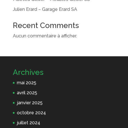
Julien Erard – Garage Erard SA
Recent Comments
Aucun commentaire à afficher.
Archives
mai 2025
avril 2025
janvier 2025
octobre 2024
juillet 2024