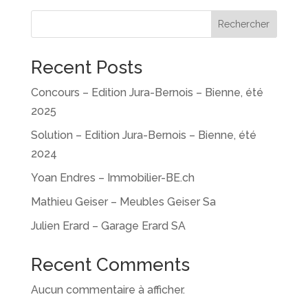
Rechercher
Recent Posts
Concours – Edition Jura-Bernois – Bienne, été
2025
Solution – Edition Jura-Bernois – Bienne, été
2024
Yoan Endres – Immobilier-BE.ch
Mathieu Geiser – Meubles Geiser Sa
Julien Erard – Garage Erard SA
Recent Comments
Aucun commentaire à afficher.