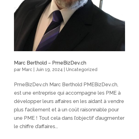
Marc Berthold – PmeBizDev.ch
par
Marc
|
Juin 19, 2024
|
Uncategorized
PmeBizDev.ch Marc Berthold PMEBizDev.ch,
est une entreprise qui accompagne les PME à
développer leurs affaires en les aidant à vendre
plus facilement et à un coût raisonnable pour
une PME ! Tout cela dans l’objectif d’augmenter
le chiffre d’affaires...