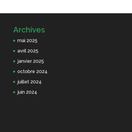
Archives
mai 2025
avril 2025
janvier 2025
octobre 2024
juillet 2024
juin 2024